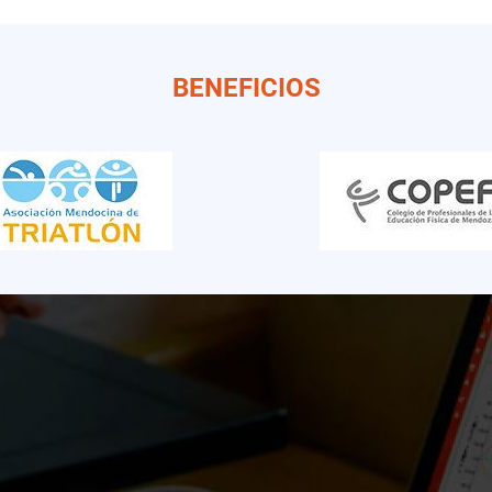
BENEFICIOS