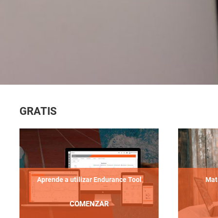
GRATIS
Aprende a utilizar Endurance Tool
Mate
COMENZAR