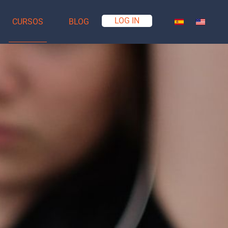
LOG IN
CURSOS
BLOG